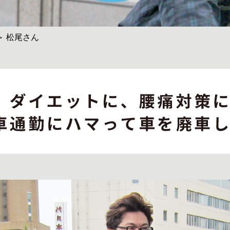
＞ 松尾さん