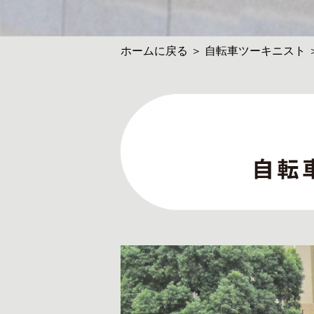
ホームに戻る
＞
自転車ツーキニスト