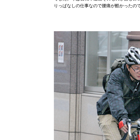
りっぱなしの仕事なので腰痛が酷かったの