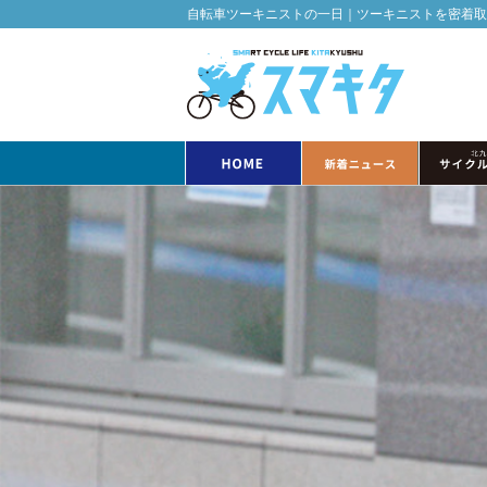
自転車ツーキニストの一日｜ツーキニストを密着取