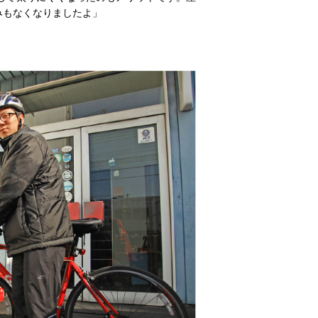
みもなくなりましたよ」