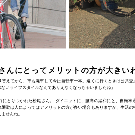
さんにとってメリットの方が大きい
り替えてから、車も廃車して今は自転車一本。遠くに行くときは公共交
のないライフスタイルなんてありえなくなっちゃいましたね」
力にとりつかれた松尾さん。 ダイエットに、腰痛の緩和にと、自転車
車通勤は人によってはデメリットの方が多い場合もありますが、生活の
れませんね。