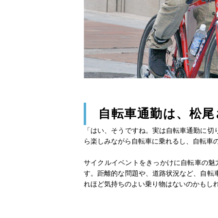
自転車通勤は、松尾
「はい、そうですね。実は自転車通勤に切
ら楽しみながら自転車に乗れるし、自転車
サイクルイベントをきっかけに自転車の魅
す。距離的な問題や、道路状況など、自転
れほど気持ちのよい乗り物はないのかもし